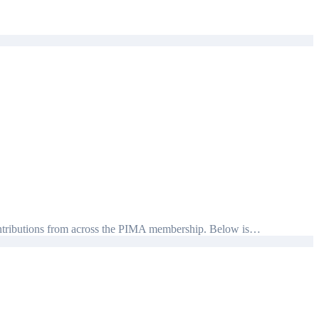
contributions from across the PIMA membership. Below is…