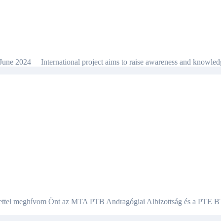
h June 2024 International project aims to raise awareness and knowle