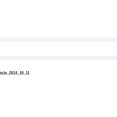
encia_2024_10_11