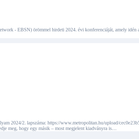
edje meg, hogy egy másik – most megjelent kiadványra is…