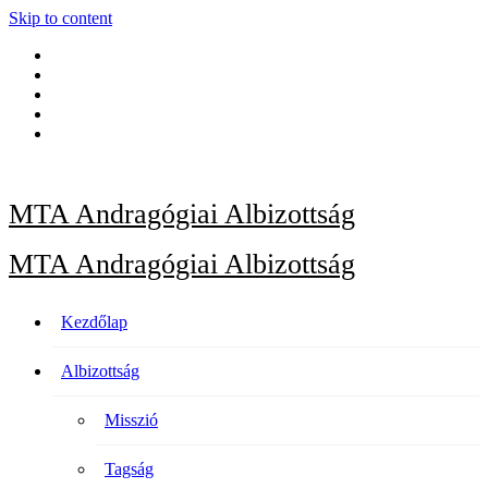
Skip to content
MTA Andragógiai Albizottság
MTA Andragógiai Albizottság
Kezdőlap
Albizottság
Misszió
Tagság