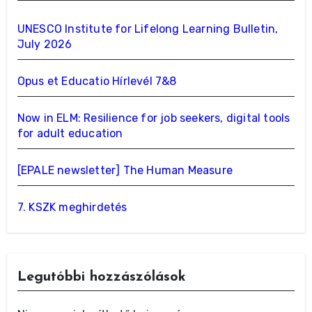
UNESCO Institute for Lifelong Learning Bulletin,
July 2026
Opus et Educatio Hírlevél 7&8
Now in ELM: Resilience for job seekers, digital tools
for adult education
[EPALE newsletter] The Human Measure
7. KSZK meghirdetés
Legutóbbi hozzászólások