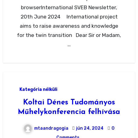
browserInternational SVEB Newsletter,
20th June 2024 International project
aims to raise awareness and knowledge
for the twin transition Dear Sir or Madam,
…
Kategória nélküli
Koltai Dénes Tudományos
Műhelykonferencia felhívása
mtaandragogia
jún 24, 2024
0
Comments