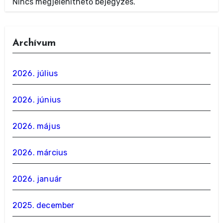
Nincs megjeleníthető bejegyzés.
Archívum
2026. július
2026. június
2026. május
2026. március
2026. január
2025. december