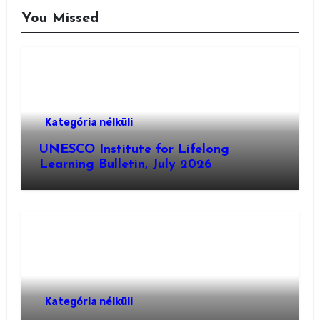
You Missed
Kategória nélküli
UNESCO Institute for Lifelong
Learning Bulletin, July 2026
Kategória nélküli