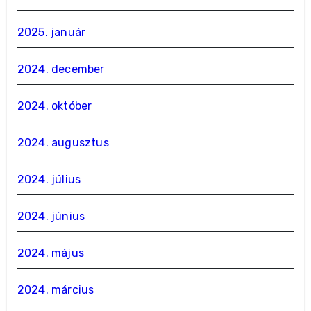
2025. január
2024. december
2024. október
2024. augusztus
2024. július
2024. június
2024. május
2024. március