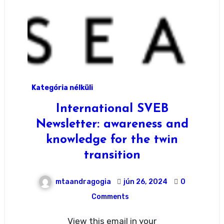
Kategória nélküli
International SVEB
Newsletter: awareness and
knowledge for the twin
transition
mtaandragogia
jún 26, 2024
0
Comments
View this email in your