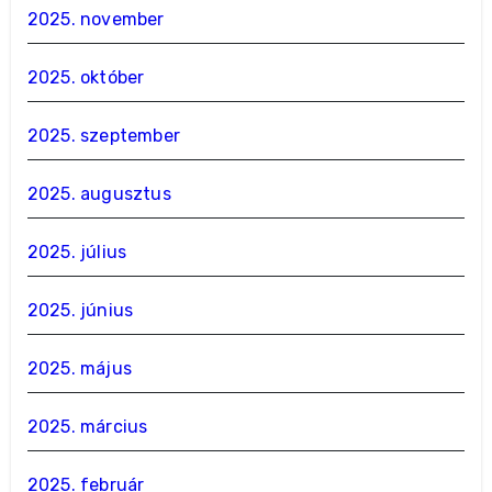
2025. november
2025. október
2025. szeptember
2025. augusztus
2025. július
2025. június
2025. május
2025. március
2025. február