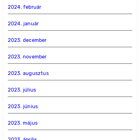
2024. február
2024. január
2023. december
2023. november
2023. augusztus
2023. július
2023. június
2023. május
2023. április