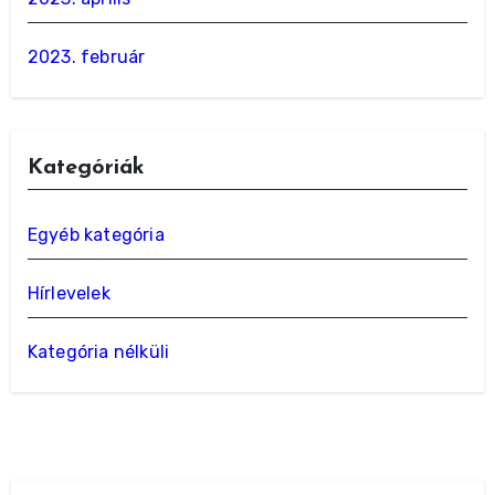
2023. február
Kategóriák
Egyéb kategória
Hírlevelek
Kategória nélküli