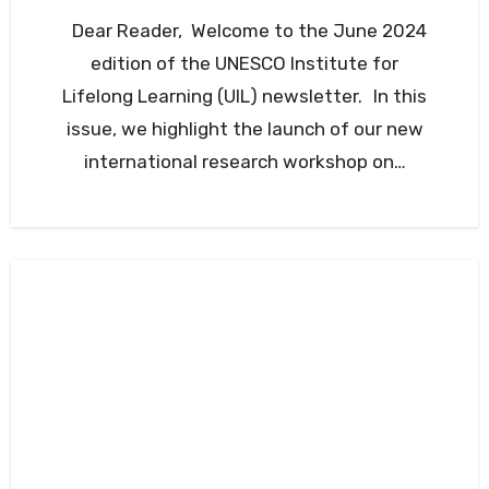
Dear Reader, Welcome to the June 2024
edition of the UNESCO Institute for
Lifelong Learning (UIL) newsletter. In this
issue, we highlight the launch of our new
international research workshop on…