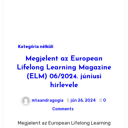
Kategória nélküli
Megjelent az European
Lifelong Learning Magazine
(ELM) 06/2024. júniusi
hírlevele
mtaandragogia
jún 26, 2024
0
Comments
Megjelent az European Lifelong Learning