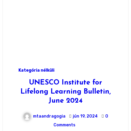
Kategória nélküli
UNESCO Institute for
Lifelong Learning Bulletin,
June 2024
mtaandragogia
jún 19, 2024
0
Comments