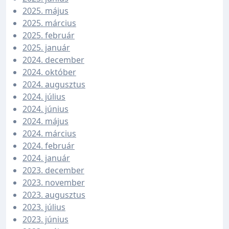
2025. május
2025. március
2025. február
2025. január
2024. december
2024. október
2024. augusztus
2024. július
2024. június
2024. május
2024. március
2024. február
2024. január
2023. december
2023. november
2023. augusztus
2023. július
2023. június