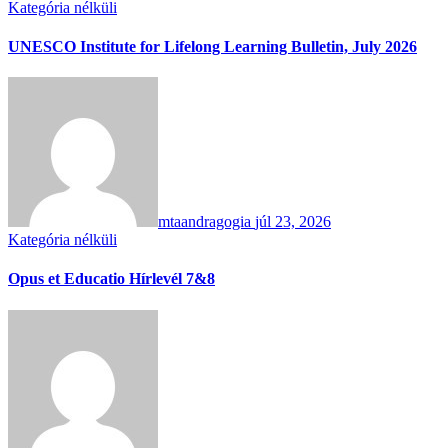
Kategória nélküli
UNESCO Institute for Lifelong Learning Bulletin, July 2026
mtaandragogia
júl 23, 2026
Kategória nélküli
Opus et Educatio Hírlevél 7&8